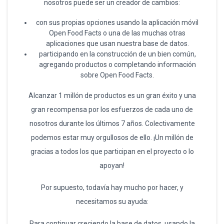
nosotros puede ser un creador de cambios:
con sus propias opciones usando la aplicación móvil
Open Food Facts o una de las muchas otras
aplicaciones que usan nuestra base de datos.
participando en la construcción de un bien común,
agregando productos o completando información
sobre Open Food Facts.
Alcanzar 1 millón de productos es un gran éxito y una
gran recompensa por los esfuerzos de cada uno de
nosotros durante los últimos 7 años. Colectivamente
podemos estar muy orgullosos de ello. ¡Un millón de
gracias a todos los que participan en el proyecto o lo
apoyan!
Por supuesto, todavía hay mucho por hacer, y
necesitamos su ayuda:
Para continuar creciendo la base de datos, usando la