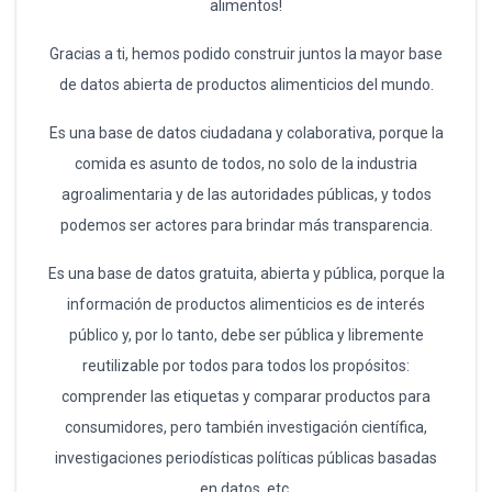
alimentos!
Gracias a ti, hemos podido construir juntos la mayor base
de datos abierta de productos alimenticios del mundo.
Es una base de datos ciudadana y colaborativa, porque la
comida es asunto de todos, no solo de la industria
agroalimentaria y de las autoridades públicas, y todos
podemos ser actores para brindar más transparencia.
Es una base de datos gratuita, abierta y pública, porque la
información de productos alimenticios es de interés
público y, por lo tanto, debe ser pública y libremente
reutilizable por todos para todos los propósitos:
comprender las etiquetas y comparar productos para
consumidores, pero también investigación científica,
investigaciones periodísticas políticas públicas basadas
en datos, etc.