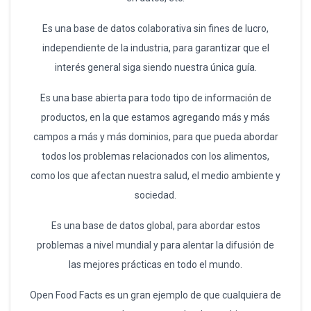
Es una base de datos colaborativa sin fines de lucro,
independiente de la industria, para garantizar que el
interés general siga siendo nuestra única guía.
Es una base abierta para todo tipo de información de
productos, en la que estamos agregando más y más
campos a más y más dominios, para que pueda abordar
todos los problemas relacionados con los alimentos,
como los que afectan nuestra salud, el medio ambiente y
sociedad.
Es una base de datos global, para abordar estos
problemas a nivel mundial y para alentar la difusión de
las mejores prácticas en todo el mundo.
Open Food Facts es un gran ejemplo de que cualquiera de