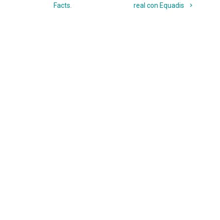
Facts.
real con Equadis