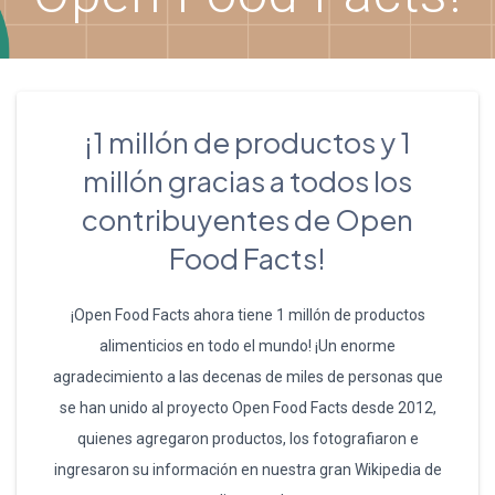
¡1 millón de productos y 1
millón gracias a todos los
contribuyentes de Open
Food Facts!
¡Open Food Facts ahora tiene 1 millón de productos
alimenticios en todo el mundo! ¡Un enorme
agradecimiento a las decenas de miles de personas que
se han unido al proyecto Open Food Facts desde 2012,
quienes agregaron productos, los fotografiaron e
ingresaron su información en nuestra gran Wikipedia de