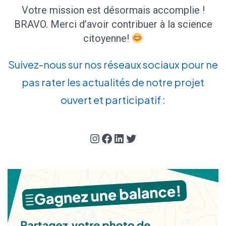
Votre mission est désormais accomplie !
BRAVO. Merci d’avoir contribuer à la science
citoyenne!
Suivez-nous sur nos réseaux sociaux pour ne
pas rater les actualités de notre projet
ouvert et participatif :
Instagram
Facebook
LinkedIn
Twitter