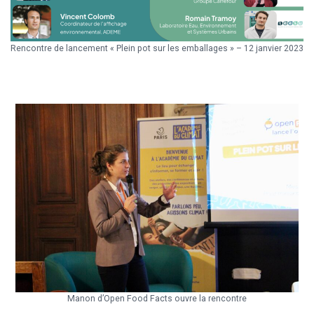
Rencontre de lancement « Plein pot sur les emballages » – 12 janvier 2023
Manon d’Open Food Facts ouvre la rencontre