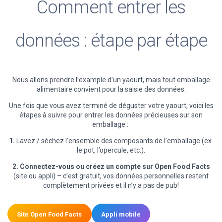
Comment entrer les
données : étape par étape
Nous allons prendre l’example d’un yaourt, mais tout emballage
alimentaire convient pour la saisie des données.
Une fois que vous avez terminé de déguster votre yaourt, voici les
étapes à suivre pour entrer les données précieuses sur son
emballage :
1.
Lavez / séchez l’ensemble des composants de l’emballage (ex.
le pot, l’opercule, etc.).
2.
Connectez-vous ou créez un compte sur Open Food Facts
(site ou appli) – c’est gratuit, vos données personnelles restent
complètement privées et il n’y a pas de pub!
Site Open Food Facts
Appli mobile