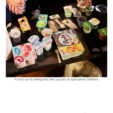
Focus sur la catégories des yaourts et spécialités laitières