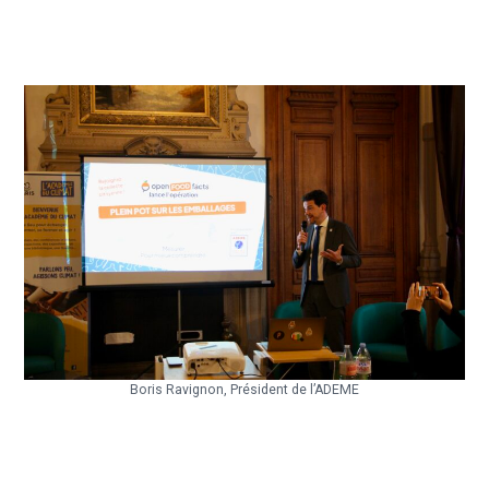
Boris Ravignon, Président de l’ADEME