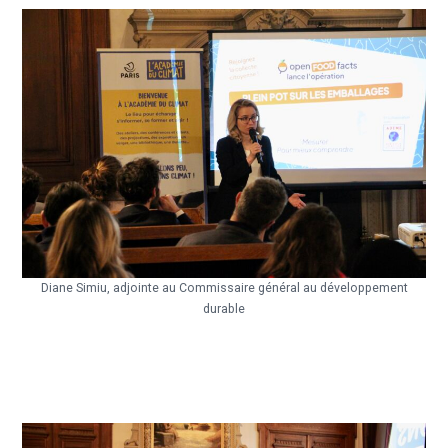
Diane Simiu, adjointe au Commissaire général au développement
durable