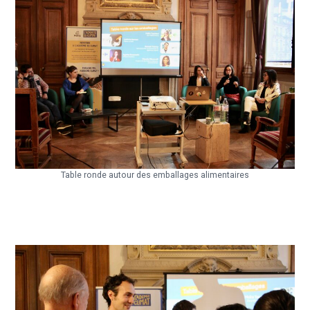
Table ronde autour des emballages alimentaires