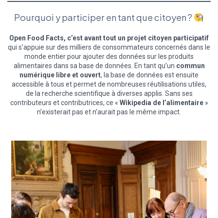
Pourquoi y participer en tant que citoyen ?
Open Food Facts, c’est avant tout un projet citoyen participatif
qui s’appuie sur des milliers de consommateurs concernés dans le
monde entier pour ajouter des données sur les produits
alimentaires dans sa base de données. En tant qu’un
commun
numérique libre et ouvert
, la base de données est ensuite
accessible à tous et permet de nombreuses réutilisations utiles,
de la recherche scientifique à diverses applis. Sans ses
contributeurs et contributrices, ce «
Wikipedia de l’alimentaire
»
n’existerait pas et n’aurait pas le même impact.