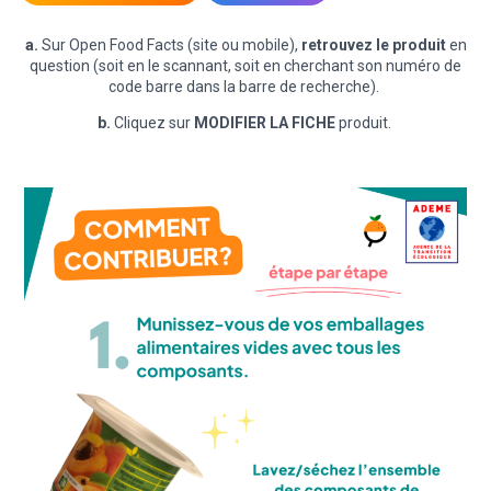
a.
Sur Open Food Facts (site ou mobile),
retrouvez le produit
en
question (soit en le scannant, soit en cherchant son numéro de
code barre dans la barre de recherche).
b.
Cliquez sur
MODIFIER LA FICHE
produit.