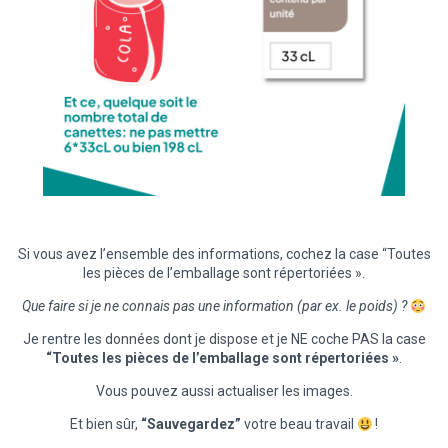
Si vous avez l’ensemble des informations, cochez la case “Toutes
les pièces de l’emballage sont répertoriées ».
Que faire si je ne connais pas une information (par ex. le poids) ?
Je rentre les données dont je dispose et je NE coche PAS la case
“Toutes les pièces de l’emballage sont répertoriées »
.
Vous pouvez aussi actualiser les images.
Et bien sûr,
“Sauvegardez”
votre beau travail
!