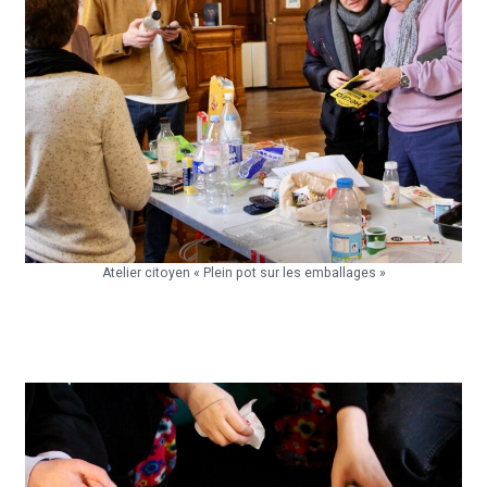
Atelier citoyen « Plein pot sur les emballages »