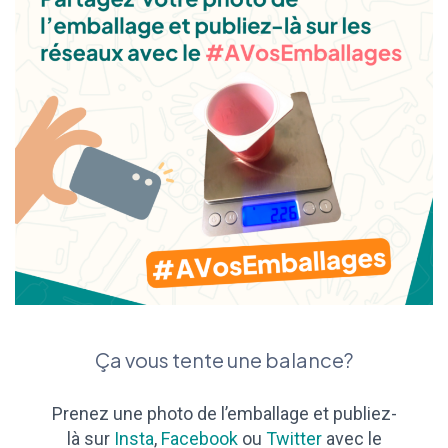
Ça vous tente une balance?
Prenez une photo de l’emballage et publiez-
là sur
Insta
,
Facebook
ou
Twitter
avec le