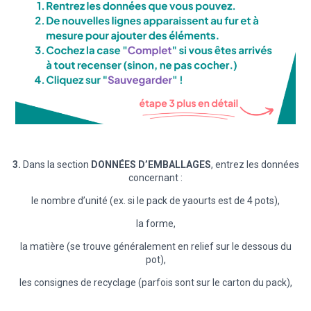
3.
Dans la section
DONNÉES D’EMBALLAGES
, entrez les données
concernant :
le nombre d’unité (ex. si le pack de yaourts est de 4 pots),
la forme,
la matière (se trouve généralement en relief sur le dessous du
pot),
les consignes de recyclage (parfois sont sur le carton du pack),