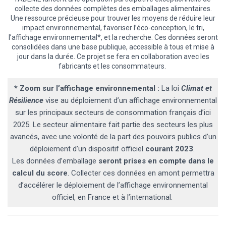
collecte des données complètes des emballages alimentaires.
Une ressource précieuse pour trouver les moyens de réduire leur
impact environnemental, favoriser l’éco-conception, le tri,
l’affichage environnemental*, et la recherche. Ces données seront
consolidées dans une base publique, accessible à tous et mise à
jour dans la durée. Ce projet se fera en collaboration avec les
fabricants et les consommateurs.
*
Zoom sur l’affichage environnemental :
La loi
Climat et
Résilience
vise au déploiement d’un affichage environnemental
sur les principaux secteurs de consommation français d’ici
2025. Le secteur alimentaire fait partie des secteurs les plus
avancés, avec une volonté de la part des pouvoirs publics d’un
déploiement d’un dispositif officiel
courant 2023
.
Les données d’emballage
seront prises en compte dans le
calcul du score
.
Collecter ces données en amont permettra
d’accélérer le déploiement de l’affichage environnemental
officiel, en France et à l’international.