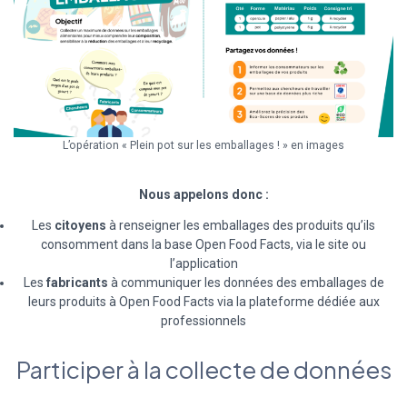
L’opération « Plein pot sur les emballages ! » en images
Nous appelons donc :
Les
citoyens
à renseigner les emballages des produits qu’ils
consomment dans la base Open Food Facts, via le site ou
l’application
Les
fabricants
à communiquer les données des emballages de
leurs produits à Open Food Facts via la plateforme dédiée aux
professionnels
Participer à la collecte de données