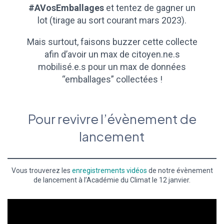
#AVosEmballages
et tentez de gagner un
lot (tirage au sort courant mars 2023).
Mais surtout, faisons buzzer cette collecte
afin d’avoir un max de citoyen.ne.s
mobilisé.e.s pour un max de données
“emballages” collectées !
Pour revivre l’évènement de
lancement
Vous trouverez les
enregistrements vidéos
de notre évènement
de lancement à l’Académie du Climat le 12 janvier.