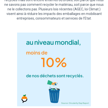
ne savons pas comment recycler le matériau, soit parce que nous
ne le collectons pas. Plusieurs lois récentes (AGEC, loi Climat.)
visent ainsi à réduire les impacts des emballages en mobilisant
entreprises, consommateurs et services de l’Etat.