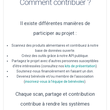
Comment contribuer ?
Il existe différentes manières de
participer au projet :
Scannez des produits alimentaires et contribuez à notre
base de données ouverte.
Créez des outils grâce à notre API publique.
Partagez le projet avec d’autres personnes susceptibles
d’être intéressées (consultez nos
kits de présentation
).
Soutenez-nous financièrement en faisant un don.
Devenez bénévole et/ou membre de l’association
(
inscrivez-vous à l’équipe de bénévoles
).
Chaque scan, partage et contribution
contribue à rendre les systèmes