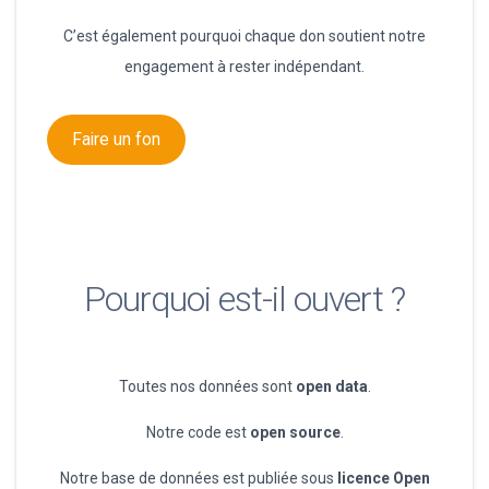
C’est également pourquoi chaque don soutient notre
engagement à rester indépendant.
Faire un fon
Pourquoi est-il ouvert ?
Toutes nos données sont
open data
.
Notre code est
open source
.
Notre base de données est publiée sous
licence Open