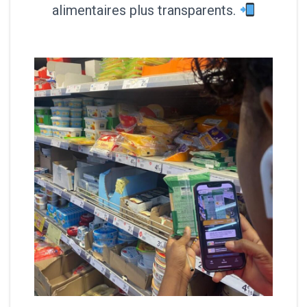
alimentaires plus transparents.