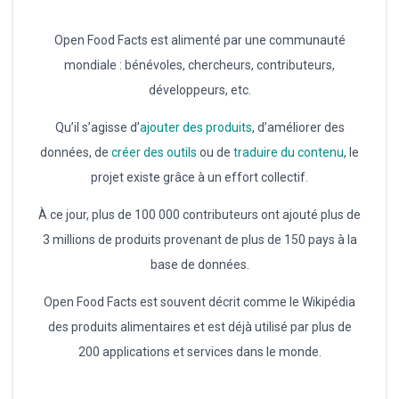
Open Food Facts est alimenté par une communauté
mondiale : bénévoles, chercheurs, contributeurs,
développeurs, etc.
Qu’il s’agisse d’
ajouter des produits
, d’améliorer des
données, de
créer des outils
ou de
traduire du contenu
, le
projet existe grâce à un effort collectif.
À ce jour, plus de 100 000 contributeurs ont ajouté plus de
3 millions de produits provenant de plus de 150 pays à la
base de données.
Open Food Facts est souvent décrit comme le Wikipédia
des produits alimentaires et est déjà utilisé par plus de
200 applications et services dans le monde.