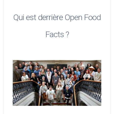
Qui est derrière Open Food
Facts ?