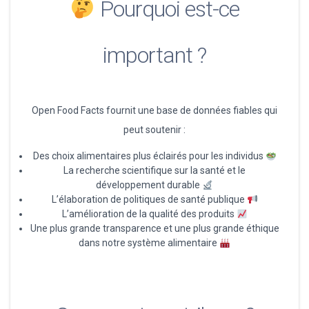
Pourquoi est-ce
important ?
Open Food Facts fournit une base de données fiables qui
peut soutenir :
Des choix alimentaires plus éclairés pour les individus
La recherche scientifique sur la santé et le
développement durable
L’élaboration de politiques de santé publique
L’amélioration de la qualité des produits
Une plus grande transparence et une plus grande éthique
dans notre système alimentaire