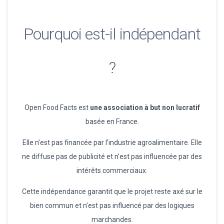
Pourquoi est-il indépendant
?
Open Food Facts est
une association à but non lucratif
basée en France.
Elle n’est pas financée par l’industrie agroalimentaire. Elle
ne diffuse pas de publicité et n’est pas influencée par des
intérêts commerciaux.
Cette indépendance garantit que le projet reste axé sur le
bien commun et n’est pas influencé par des logiques
marchandes.