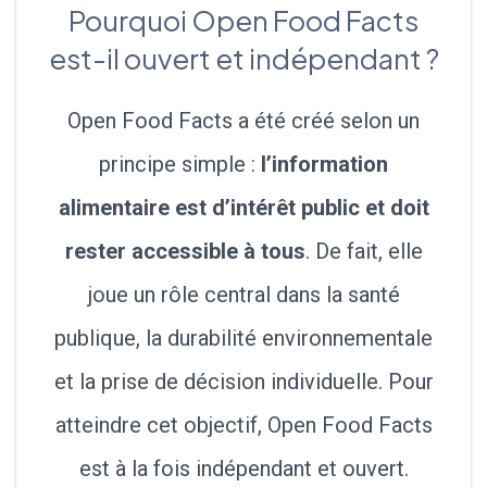
Pourquoi Open Food Facts
est-il ouvert et indépendant ?
Open Food Facts a été créé selon un
principe simple :
l’information
alimentaire est d’intérêt public et doit
rester accessible à tous
. De fait, elle
joue un rôle central dans la santé
publique, la durabilité environnementale
et la prise de décision individuelle. Pour
atteindre cet objectif, Open Food Facts
est à la fois indépendant et ouvert.