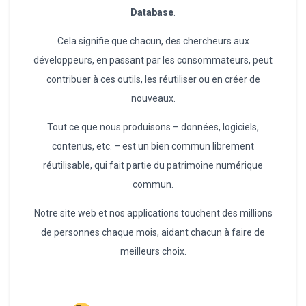
Database
.
Cela signifie que chacun, des chercheurs aux
développeurs, en passant par les consommateurs, peut
contribuer à ces outils, les réutiliser ou en créer de
nouveaux.
Tout ce que nous produisons – données, logiciels,
contenus, etc. – est un bien commun librement
réutilisable, qui fait partie du patrimoine numérique
commun.
Notre site web et nos applications touchent des millions
de personnes chaque mois, aidant chacun à faire de
meilleurs choix.