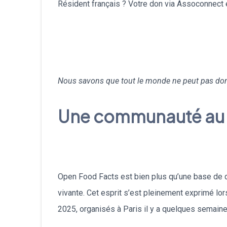
Résident français ? Votre don via Assoconnect
Nous savons que tout le monde ne peut pas donn
Une communauté au 
Open Food Facts est bien plus qu’une base de
vivante. Cet esprit s’est pleinement exprimé l
2025, organisés à Paris il y a quelques semaine