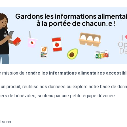
r mission de
rendre les informations alimentaires accessibl
un produit, réutilisé nos données ou exploré notre base de donn
liers de bénévoles, soutenu par une petite équipe dévouée.
l scan