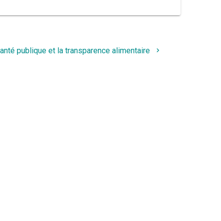
 santé publique et la transparence alimentaire