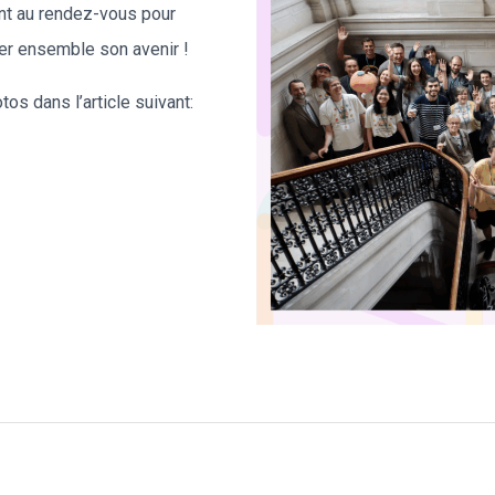
ent au rendez-vous pour
ner ensemble son avenir !
os dans l’article suivant: