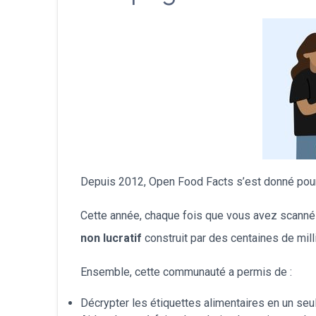
Depuis 2012, Open Food Facts s’est donné pou
Cette année, chaque fois que vous avez scanné 
non lucratif
construit par des centaines de mil
Ensemble, cette communauté a permis de :
Décrypter les étiquettes alimentaires en un seu