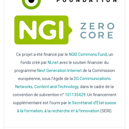
Ce projet a été financé par le
NGI0 Commons Fund
, un
fonds créé par
NLnet
avec le soutien financier du
programme
Next Generation Internet
de la Commission
européenne, sous l’égide de la
DG
Communications
Networks, Content and Technology
, dans le cadre de la
convention de subvention n°
101135429
. Un financement
supplémentaire est fourni par
le Secrétariat d’État suisse
à la formation, à la recherche et à l’innovation
(SERI).