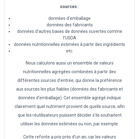
sources :
données d’emballage
données des fabricants
données d’autres bases de données ouvertes comme
l’USDA
données nutritionnelles estimées à partir des ingrédients
etc.
Nous calculons aussi un ensemble de valeurs
nutritionnelles agrégées combinées à partir des
différentes sources d’entrée, qui donne la préférence
aux sources les plus fiables (données des fabricants et
données d’emballage). Cet ensemble agrégé indique
clairement quel nutriment provient de quelle source, afin
que les réutilisateurs puissent décider s’ils souhaitent
utiliser les données estimées ou non, par exemple.
Cette refonte a pris près d’un an, car les valeurs