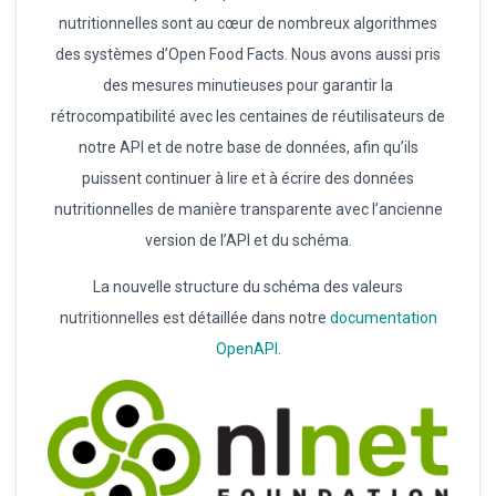
nutritionnelles sont au cœur de nombreux algorithmes
des systèmes d’Open Food Facts. Nous avons aussi pris
des mesures minutieuses pour garantir la
rétrocompatibilité avec les centaines de réutilisateurs de
notre API et de notre base de données, afin qu’ils
puissent continuer à lire et à écrire des données
nutritionnelles de manière transparente avec l’ancienne
version de l’API et du schéma.
La nouvelle structure du schéma des valeurs
nutritionnelles est détaillée dans notre
documentation
OpenAPI
.