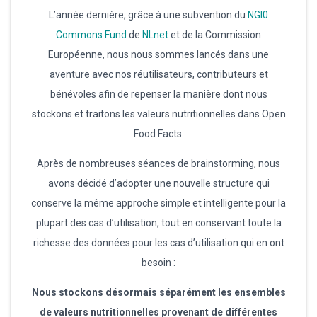
L’année dernière, grâce à une subvention du
NGI0
Commons Fund
de
NLnet
et de la Commission
Européenne, nous nous sommes lancés dans une
aventure avec nos réutilisateurs, contributeurs et
bénévoles afin de repenser la manière dont nous
stockons et traitons les valeurs nutritionnelles dans Open
Food Facts.
Après de nombreuses séances de brainstorming, nous
avons décidé d’adopter une nouvelle structure qui
conserve la même approche simple et intelligente pour la
plupart des cas d’utilisation, tout en conservant toute la
richesse des données pour les cas d’utilisation qui en ont
besoin :
Nous stockons désormais séparément les ensembles
de valeurs nutritionnelles provenant de différentes