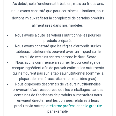
Au début, cela fonctionnait très bien, mais au fil des ans,
nous avons constaté que pour certaines utilisations, nous
devions mieux refléter la complexité de certains produits
alimentaires dans nos modèles :
Nous avons ajouté les valeurs nutritionnelles pour les
produits préparés
Nous avons constaté que les règles d’arrondis sur les
tableaux nutritionnels peuvent avoir un impact sur le
calcul de certains scores comme le Nutri-Score
Nous avons commencé à estimer le pourcentage de
chaque ingrédient afin de pouvoir estimer les nutriments
qui ne figurent pas sur le tableau nutritionnel (comme la
plupart des minéraux, vitamines et acides gras).
Nous disposons désormais de valeurs nutritionnelles
provenant d’autres sources que les emballages, car des
centaines de fabricants de produits alimentaires nous
envoient directement les données relatives à leurs
produits via notre
plateforme professionnelle gratuite
par exemple.