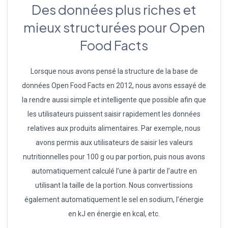
Des données plus riches et
mieux structurées pour Open
Food Facts
Lorsque nous avons pensé la structure de la base de
données Open Food Facts en 2012, nous avons essayé de
la rendre aussi simple et intelligente que possible afin que
les utilisateurs puissent saisir rapidement les données
relatives aux produits alimentaires. Par exemple, nous
avons permis aux utilisateurs de saisir les valeurs
nutritionnelles pour 100 g ou par portion, puis nous avons
automatiquement calculé l’une à partir de l’autre en
utilisant la taille de la portion. Nous convertissions
également automatiquement le sel en sodium, l’énergie
en kJ en énergie en kcal, etc.