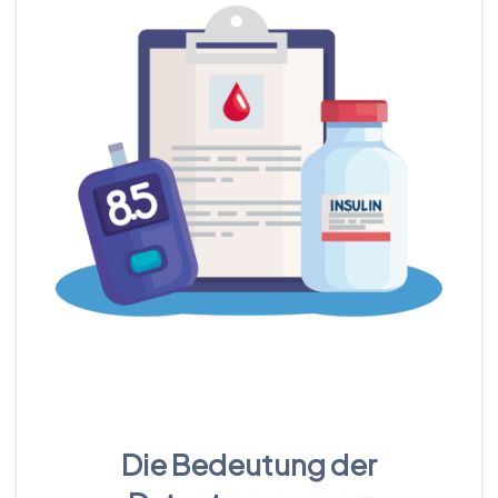
Die Bedeutung der