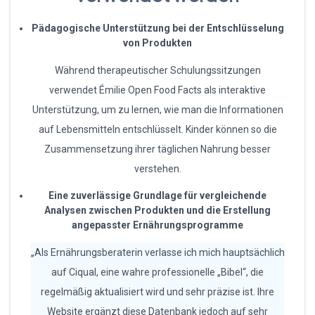
Pädagogische Unterstützung bei der Entschlüsselung
von Produkten
Während therapeutischer Schulungssitzungen
verwendet Émilie Open Food Facts als interaktive
Unterstützung, um zu lernen, wie man die Informationen
auf Lebensmitteln entschlüsselt. Kinder können so die
Zusammensetzung ihrer täglichen Nahrung besser
verstehen.
Eine zuverlässige Grundlage für vergleichende
Analysen zwischen Produkten und die Erstellung
angepasster Ernährungsprogramme
„Als Ernährungsberaterin verlasse ich mich hauptsächlich
auf Ciqual, eine wahre professionelle „Bibel“, die
regelmäßig aktualisiert wird und sehr präzise ist. Ihre
Website ergänzt diese Datenbank jedoch auf sehr