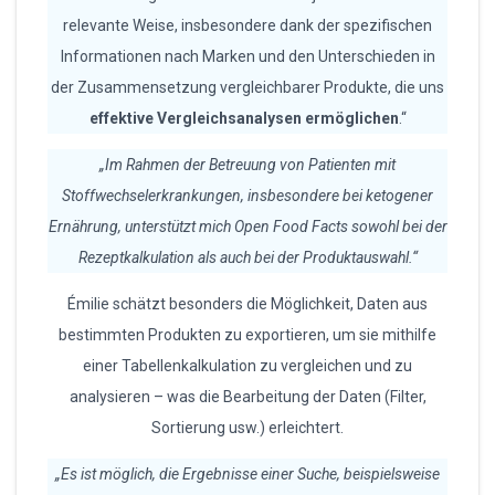
relevante Weise, insbesondere dank der spezifischen
Informationen nach Marken und den Unterschieden in
der Zusammensetzung vergleichbarer Produkte, die uns
effektive Vergleichsanalysen ermöglichen
.“
„Im Rahmen der Betreuung von Patienten mit
Stoffwechselerkrankungen, insbesondere bei ketogener
Ernährung, unterstützt mich Open Food Facts sowohl bei der
Rezeptkalkulation als auch bei der Produktauswahl.“
Émilie schätzt besonders die Möglichkeit, Daten aus
bestimmten Produkten zu exportieren, um sie mithilfe
einer Tabellenkalkulation zu vergleichen und zu
analysieren – was die Bearbeitung der Daten (Filter,
Sortierung usw.) erleichtert.
„Es ist möglich, die Ergebnisse einer Suche, beispielsweise