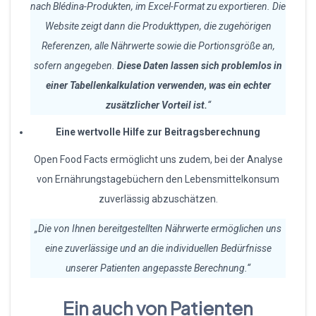
nach Blédina-Produkten, im Excel-Format zu exportieren. Die
Website zeigt dann die Produkttypen, die zugehörigen
Referenzen, alle Nährwerte sowie die Portionsgröße an,
sofern angegeben.
Diese Daten lassen sich problemlos in
einer Tabellenkalkulation verwenden, was ein echter
zusätzlicher Vorteil ist.
“
Eine wertvolle Hilfe zur Beitragsberechnung
Open Food Facts ermöglicht uns zudem, bei der Analyse
von Ernährungstagebüchern den Lebensmittelkonsum
zuverlässig abzuschätzen.
„Die von Ihnen bereitgestellten Nährwerte ermöglichen uns
eine zuverlässige und an die individuellen Bedürfnisse
unserer Patienten angepasste Berechnung.“
Ein auch von Patienten