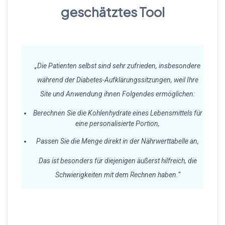
geschätztes Tool
„Die Patienten selbst sind sehr zufrieden, insbesondere
während der Diabetes-Aufklärungssitzungen, weil Ihre
Site und Anwendung ihnen Folgendes ermöglichen:
Berechnen Sie die Kohlenhydrate eines Lebensmittels für
eine personalisierte Portion,
Passen Sie die Menge direkt in der Nährwerttabelle an,
Das ist besonders für diejenigen äußerst hilfreich, die
Schwierigkeiten mit dem Rechnen haben.“