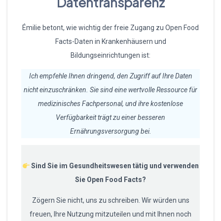
Datentransparenz
Émilie betont, wie wichtig der freie Zugang zu Open Food
Facts-Daten in Krankenhäusern und
Bildungseinrichtungen ist:
Ich empfehle Ihnen dringend, den Zugriff auf Ihre Daten
nicht einzuschränken. Sie sind eine wertvolle Ressource für
medizinisches Fachpersonal, und ihre kostenlose
Verfügbarkeit trägt zu einer besseren
Ernährungsversorgung bei.
Sind Sie im Gesundheitswesen tätig und verwenden
Sie Open Food Facts?
Zögern Sie nicht, uns zu schreiben. Wir würden uns
freuen, Ihre Nutzung mitzuteilen und mit Ihnen noch