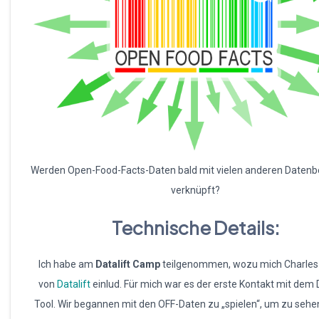
Werden Open-Food-Facts-Daten bald mit vielen anderen Daten
verknüpft?
Technische Details:
Ich habe am
Datalift Camp
teilgenommen, wozu mich Charles
von
Datalift
einlud. Für mich war es der erste Kontakt mit dem D
Tool. Wir begannen mit den OFF-Daten zu „spielen“, um zu sehen