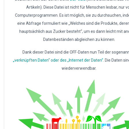
Artikeln). Diese Datei ist nicht für Menschen lesbar, nur v
Computerprogrammen. Es ist möglich, sie zu durchsuchen, i
eine Abfrage formuliert wie „Welches sind die Produkte, dere
hauptsächlich aus Zucker besteht“, um es dann leicht mit a
Datenbeständen abgleichen zu können.
Dank dieser Datei sind die OFF-Daten nun Teil der sogenan
„verknüpften Daten“ oder des „Internet der Daten“
. Die Daten sin
wiederverwendbar.