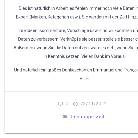
Dies ist natürlich in Arbeit, es fehlen immer noch viele Daten 
Export (Marken, Kategorien usw.). Sie werden mit der Zeit hinz
Ihre Ideen, Kommentare, Vorschläge usw. sind willkommen u
Daten zu verbessern. Verknüpfe sie besser, stelle sie besser d
Außerdem, wenn Sie die Daten nutzen, wäre es nett, wenn Sie 
in Kenntnis setzen. Vielen Dank im Voraus!
Und natürlich ein großes Dankeschön an Emmanuel und François
Hilfe!
0
23/11/2012
Uncategorized