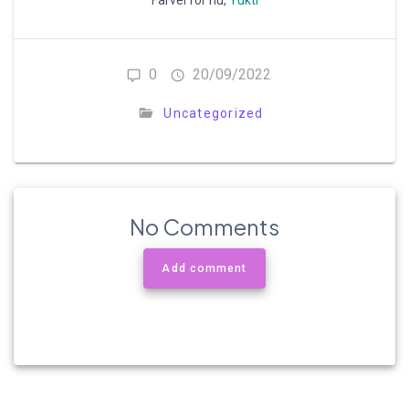
0
20/09/2022
Uncategorized
No Comments
Add comment