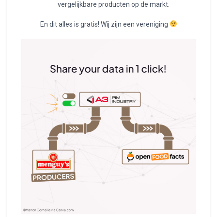
vergelijkbare producten op de markt.
En dit alles is gratis! Wij zijn een vereniging