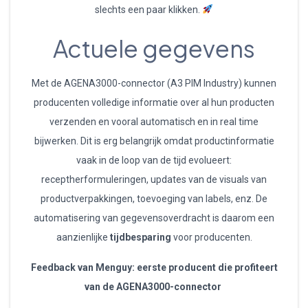
slechts een paar klikken.
Actuele gegevens
Met de AGENA3000-connector (A3 PIM Industry) kunnen
producenten volledige informatie over al hun producten
verzenden en vooral automatisch en in real time
bijwerken. Dit is erg belangrijk omdat productinformatie
vaak in de loop van de tijd evolueert:
receptherformuleringen, updates van de visuals van
productverpakkingen, toevoeging van labels, enz. De
automatisering van gegevensoverdracht is daarom een
aanzienlijke
tijdbesparing
voor producenten.
Feedback van Menguy: eerste producent die profiteert
van de AGENA3000-connector