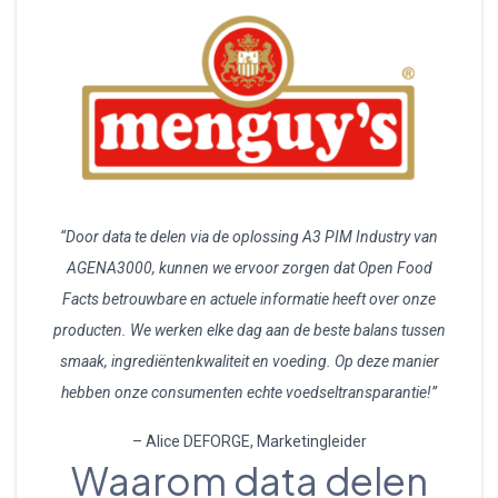
“Door data te delen via de oplossing A3 PIM Industry van
AGENA3000, kunnen we ervoor zorgen dat Open Food
Facts betrouwbare en actuele informatie heeft over onze
producten. We werken elke dag aan de beste balans tussen
smaak, ingrediëntenkwaliteit en voeding. Op deze manier
hebben onze consumenten echte voedseltransparantie!”
– Alice DEFORGE, Marketingleider
Waarom data delen