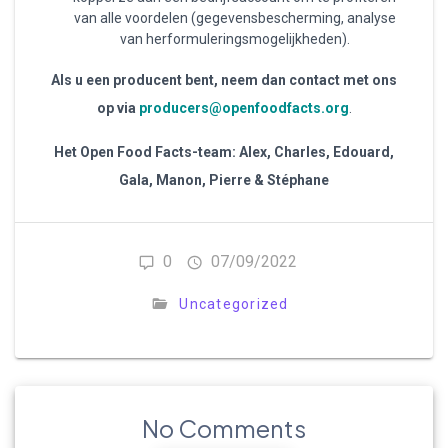
van alle voordelen (gegevensbescherming, analyse
van herformuleringsmogelijkheden).
Als u een producent bent, neem dan contact met ons
op via
producers@openfoodfacts.org
.
Het Open Food Facts-team: Alex, Charles, Edouard,
Gala, Manon, Pierre & Stéphane
0
07/09/2022
Uncategorized
No Comments