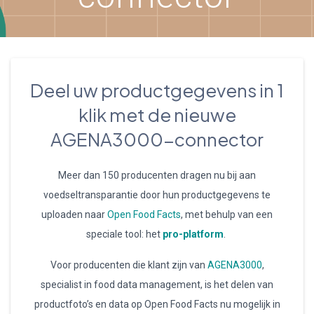
Deel uw productgegevens in 1
klik met de nieuwe
AGENA3000-connector
Meer dan 150 producenten dragen nu bij aan
voedseltransparantie door hun productgegevens te
uploaden naar
Open Food Facts
, met behulp van een
speciale tool: het
pro-platform
.
Voor producenten die klant zijn van
AGENA3000
,
specialist in food data management, is het delen van
productfoto’s en data op Open Food Facts nu mogelijk in