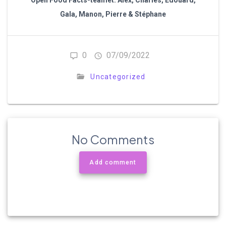
Gala, Manon, Pierre & Stéphane
0
07/09/2022
Uncategorized
No Comments
Add comment