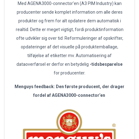
Med AGENA3000-connector’en (A3 PIM Industry) kan
producenter sende komplet information om alle deres
produkter og frem for alt opdatere dem automatisk i
realtid. Dette er meget vigtigt, fordi produktinformation
ofte udvikler sig over tid: Reformuleringer af opskrifter,
opdateringer af det visuelle på produktemballage,
tilføjelse af etiketter mv. Automatisering af
dataoverførsel er derfor en betydelig
-tidsbesparelse
for producenter.
Menguys feedback: Den første producent, der drager
fordel af AGENA3000-connector’en