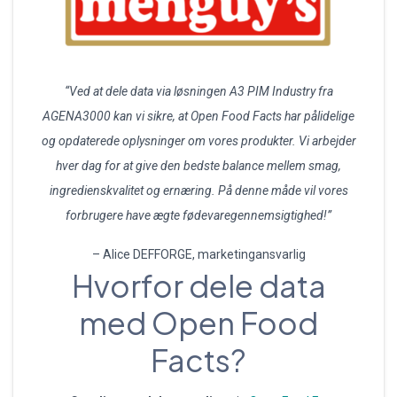
“Ved at dele data via løsningen A3 PIM Industry fra
AGENA3000 kan vi sikre, at Open Food Facts har pålidelige
og opdaterede oplysninger om vores produkter. Vi arbejder
hver dag for at give den bedste balance mellem smag,
ingredienskvalitet og ernæring. På denne måde vil vores
forbrugere have ægte fødevaregennemsigtighed!”
– Alice DEFFORGE, marketingansvarlig
Hvorfor dele data
med Open Food
Facts?