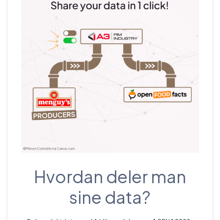
Hvordan deler man
sine data?