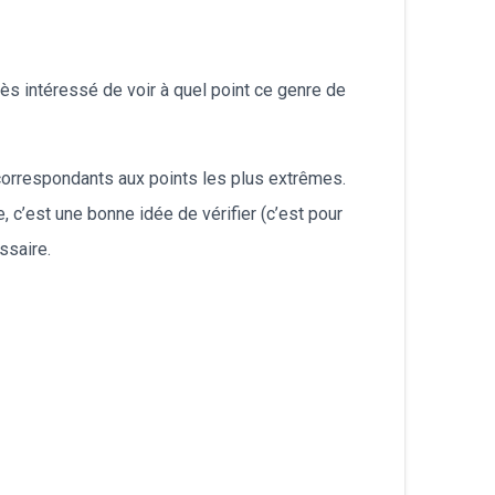
ès intéressé de voir à quel point ce genre de
 correspondants aux points les plus extrêmes.
 c’est une bonne idée de vérifier (c’est pour
ssaire.