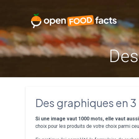
Skip
to
content
Des
Des graphiques en 3 
Si une image vaut 1000 mots, elle vaut aussi
choix pour les produits de votre choix parmi c