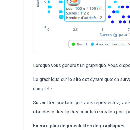
Lorsque vous générez un graphique, vous disp
Le graphique sur le site est dynamique: en survo
complète.
Suivant les produits que vous représentez, vous 
glucides et les lipides pour les céréales pour pe
Encore plus de possibilités de graphiques