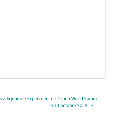
 à la journée Experiment de l’Open World Forum
le 13 octobre 2012