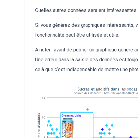
Quelles autres données seraient intéressantes à
Si vous générez des graphiques intéressants, vo
fonctionnalité peut être utilisée et utile.
A noter : avant de publier un graphique généré 
Une erreur dans la saisie des données est toujo
celà que c’est indispensable de mettre une photo