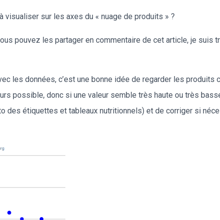
 visualiser sur les axes du « nuage de produits » ?
us pouvez les partager en commentaire de cet article, je suis tr
avec les données, c’est une bonne idée de regarder les produits
urs possible, donc si une valeur semble très haute ou très basse,
 des étiquettes et tableaux nutritionnels) et de corriger si néce