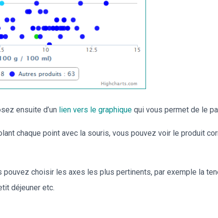
osez ensuite d’un
lien vers le graphique
qui vous permet de le par
lant chaque point avec la souris, vous pouvez voir le produit cor
pouvez choisir les axes les plus pertinents, par exemple la tene
tit déjeuner etc.