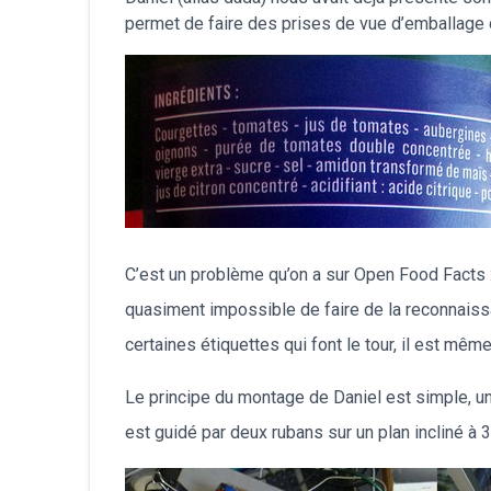
permet de faire des prises de vue d’emballage 
C’est un problème qu’on a sur Open Food Facts :
quasiment impossible de faire de la reconnaissa
certaines étiquettes qui font le tour, il est mêm
Le principe du montage de Daniel est simple, un 
est guidé par deux rubans sur un plan incliné à 3