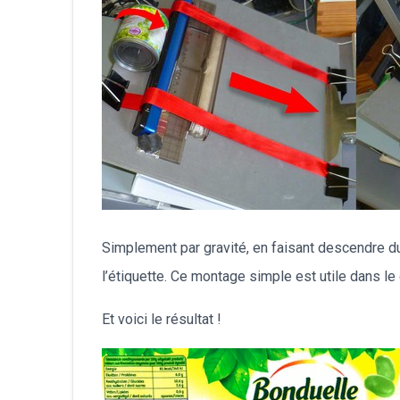
Simplement par gravité, en faisant descendre du p
l’étiquette. Ce montage simple est utile dans l
Et voici le résultat !