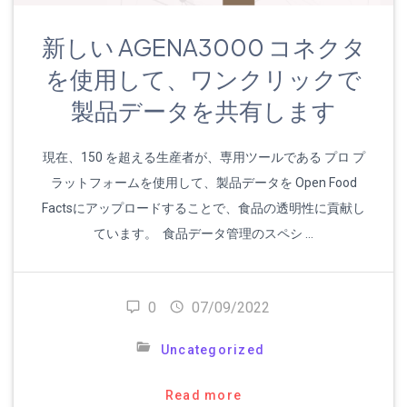
新しい AGENA3000 コネクタ
を使用して、ワンクリックで
製品データを共有します
現在、150 を超える生産者が、専用ツールである プロ プ
ラットフォームを使用して、製品データを Open Food
Factsにアップロードすることで、食品の透明性に貢献し
ています。 食品データ管理のスペシ …
0
07/09/2022
Uncategorized
Read more