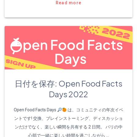
Read more
日付を保存: Open Food Facts
Days 2022
Open Food Facts Days
は、コミュニティの年次イベ
ントです! 交換、ブレインストーミング、ディスカッショ
ンだけでなく、楽しい瞬間を共有する 2 日間。 パリの中
心部で一緒に楽しい時間を過ごしながら …