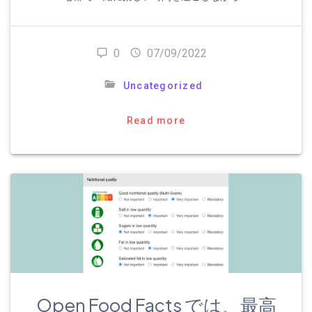
0
07/09/2022
Uncategorized
Read more
Open Food Facts では、最高