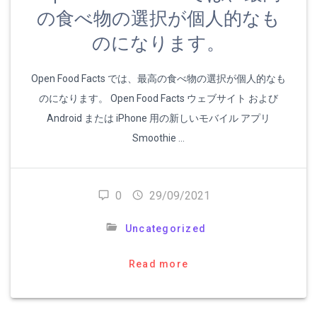
の食べ物の選択が個人的なも
のになります。
Open Food Facts では、最高の食べ物の選択が個人的なも
のになります。 Open Food Facts ウェブサイト および
Android または iPhone 用の新しいモバイル アプリ
Smoothie …
0
29/09/2021
Uncategorized
Read more