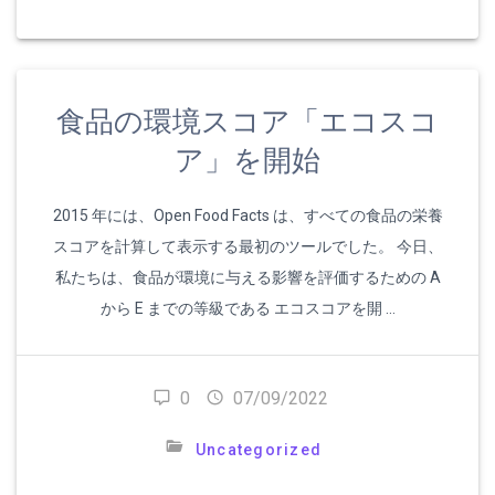
食品の環境スコア「エコスコ
ア」を開始
2015 年には、Open Food Facts は、すべての食品の栄養
スコアを計算して表示する最初のツールでした。 今日、
私たちは、食品が環境に与える影響を評価するための A
から E までの等級である エコスコアを開 …
0
07/09/2022
Uncategorized