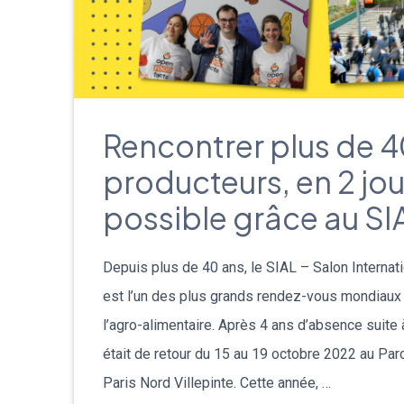
Rencontrer plus de 
producteurs, en 2 jou
possible grâce au SIA
Depuis plus de 40 ans, le SIAL – Salon Internati
est l’un des plus grands rendez-vous mondiaux 
l’agro-alimentaire. Après 4 ans d’absence suite 
était de retour du 15 au 19 octobre 2022 au Pa
Paris Nord Villepinte. Cette année, …