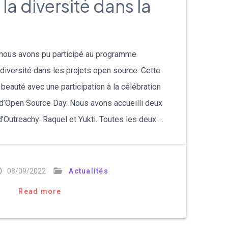
 la diversité dans la
l nous avons pu participé au programme
diversité dans les projets open source. Cette
eauté avec une participation à la célébration
d’Open Source Day. Nous avons accueilli deux
d’Outreachy: Raquel et Yukti. Toutes les deux …
08/09/2022
Actualités
Read more