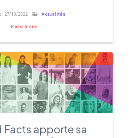
27/10/2022
Actualités
Read more
Facts apporte sa