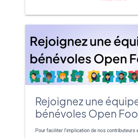
Rejoignez une équip
bénévoles Open Foo
Pour faciliter l’implication de nos contributeurs