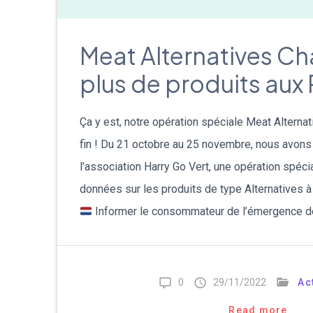
Meat Alternatives Ch
plus de produits aux
Ça y est, notre opération spéciale Meat Alterna
fin ! Du 21 octobre au 25 novembre, nous avons
l’association Harry Go Vert, une opération spéci
données sur les produits de type Alternatives 
Informer le consommateur de l’émergence d
0
29/11/2022
Ac
Read more