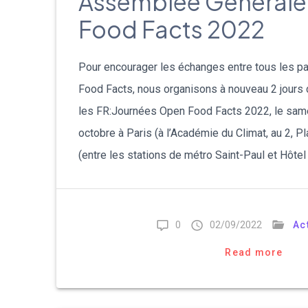
Assemblée Général
Food Facts 2022
Pour encourager les échanges entre tous les pa
Food Facts, nous organisons à nouveau 2 jours 
les FR:Journées Open Food Facts 2022, le same
octobre à Paris (à l’Académie du Climat, au 2, 
(entre les stations de métro Saint-Paul et Hôtel
0
02/09/2022
Ac
Read more