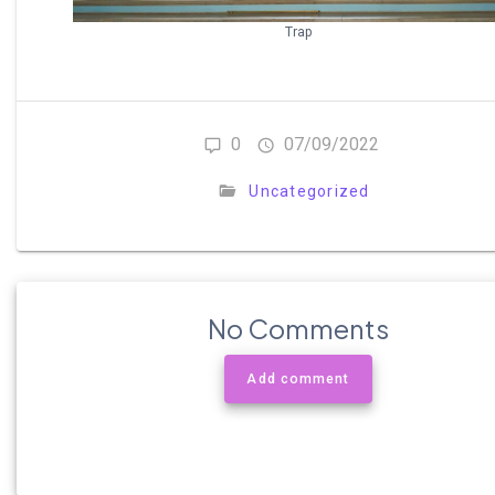
Trap
0
07/09/2022
Uncategorized
No Comments
Add comment