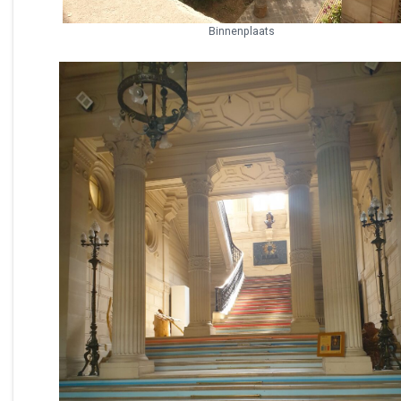
Binnenplaats