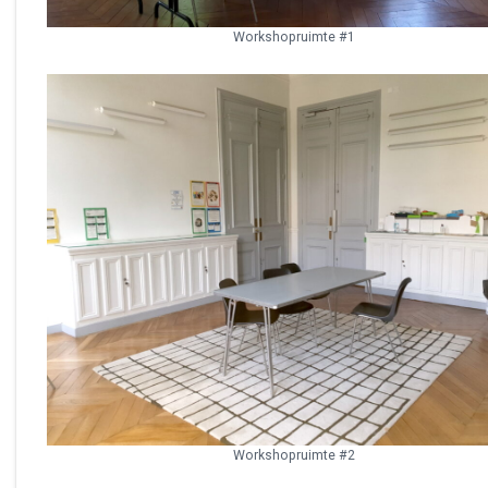
Workshopruimte #1
Workshopruimte #2