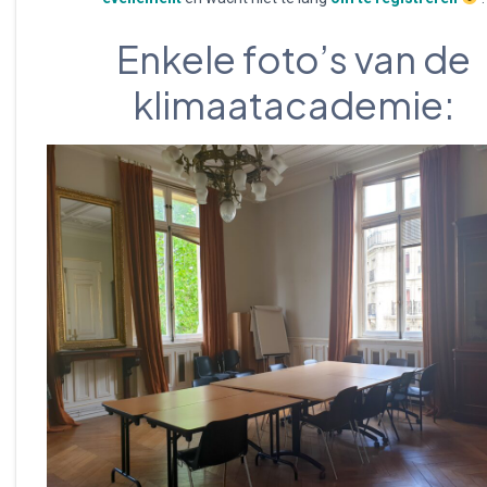
Enkele foto’s van de
klimaatacademie: