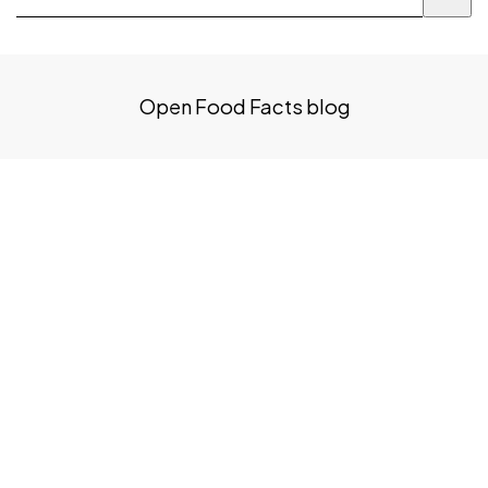
Open Food Facts blog