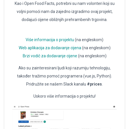
Kao i Open Food Facts, potrebni su nam volonteri koji su
voljni pomoći nam da zajedno izgradimo ovaj projekt,
dodajući cijene obližnjih prehrambenih trgovina.
Više informacija o projektu
(na engleskom)
Web aplikacija za dodavanje cijena
(na engleskom)
Brzi vodič za dodavanje cijene
(na engleskom)
Ako su zainteresirani ljudi koji razumiju tehnologiju,
također tražimo pomoć programera (vue.js, Python).
Pridružite se našem Slack kanalu
#prices
.
Uskoro više informacija o projektu!